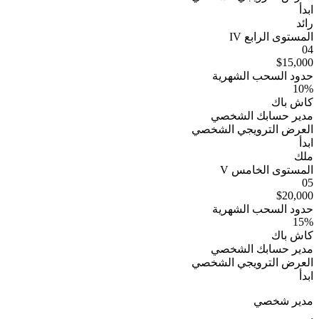
ابدأ
رائد
المستوى الرابع IV
04
$15,000
حدود السحب الشهرية
10%
كاش باك
مدير حسابك الشخصي
العرض الترويجي الشخصي
ابدأ
ملك
المستوى الخامس V
05
$20,000
حدود السحب الشهرية
15%
كاش باك
مدير حسابك الشخصي
العرض الترويجي الشخصي
ابدأ
مدير شخصي